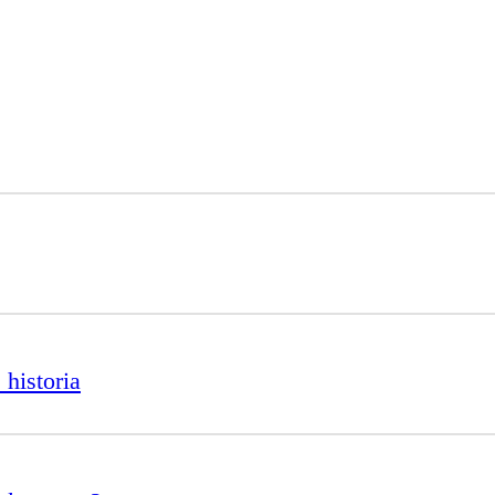
 historia