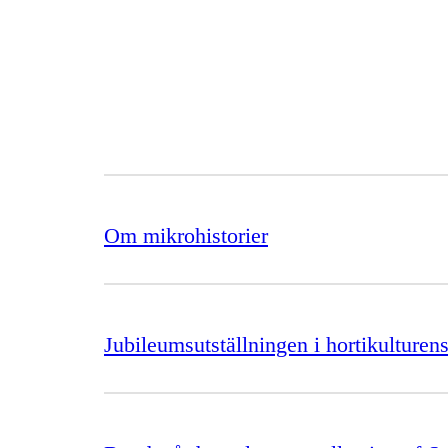
Om mikrohistorier
Jubileumsutställningen i hortikulturens