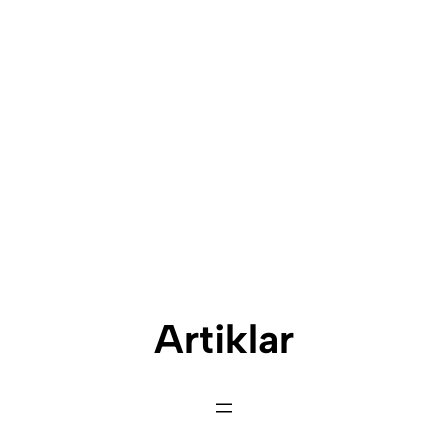
Artiklar